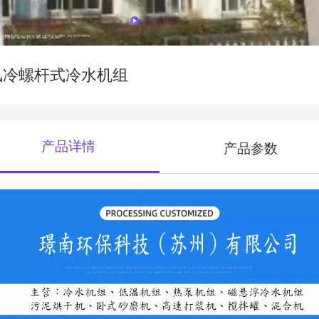
风冷螺杆式冷水机组
产品详情
产品参数